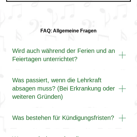
FAQ: Allgemeine Fragen
Wird auch während der Ferien und an
Feiertagen unterrichtet?
Was passiert, wenn die Lehrkraft
absagen muss? (Bei Erkrankung oder
weiteren Gründen)
Was bestehen für Kündigungsfristen?