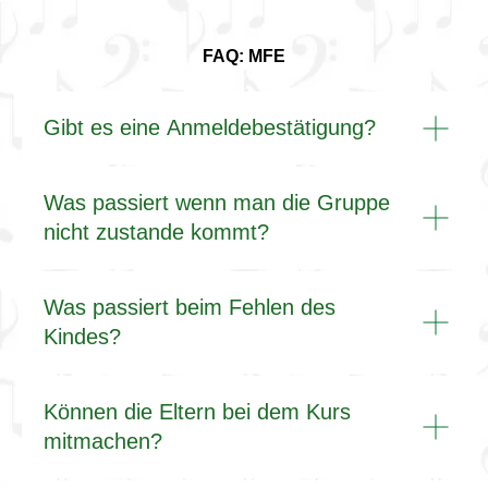
FAQ: MFE
Gibt es eine Anmeldebestätigung?
Was passiert wenn man die Gruppe
nicht zustande kommt?
Was passiert beim Fehlen des
Kindes?
Können die Eltern bei dem Kurs
mitmachen?