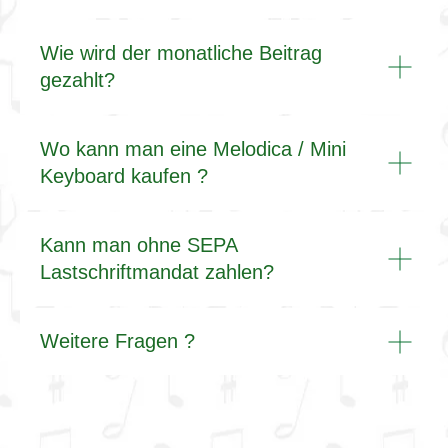
Wie wird der monatliche Beitrag
gezahlt?
Wo kann man eine Melodica / Mini
Keyboard kaufen ?
Kann man ohne SEPA
Lastschriftmandat zahlen?
Weitere Fragen ?