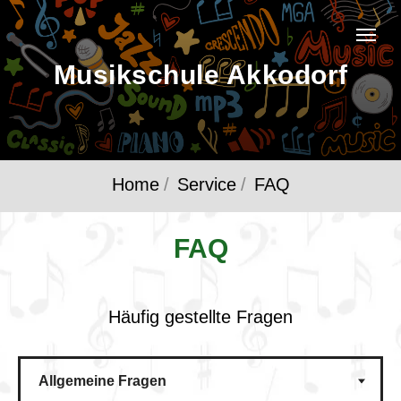
Musikschule Akkodorf
Home
/
Service
/
FAQ
FAQ
Häufig gestellte Fragen