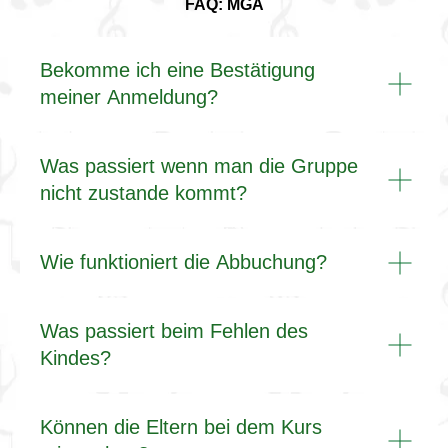
FAQ: MGA
Bekomme ich eine Bestätigung
meiner Anmeldung?
Was passiert wenn man die Gruppe
nicht zustande kommt?
Wie funktioniert die Abbuchung?
Was passiert beim Fehlen des
Kindes?
Können die Eltern bei dem Kurs