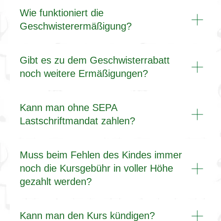
Wie funktioniert die
Geschwisterermäßigung?
Gibt es zu dem Geschwisterrabatt
noch weitere Ermäßigungen?
Kann man ohne SEPA
Lastschriftmandat zahlen?
Muss beim Fehlen des Kindes immer
noch die Kursgebühr in voller Höhe
gezahlt werden?
Kann man den Kurs kündigen?